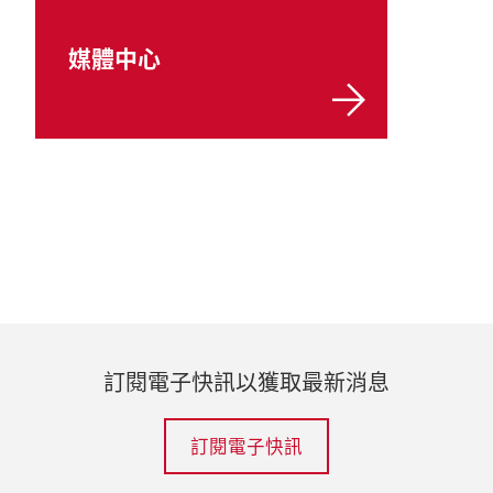
媒體中心
訂閱電子快訊以獲取最新消息
訂閱電子快訊