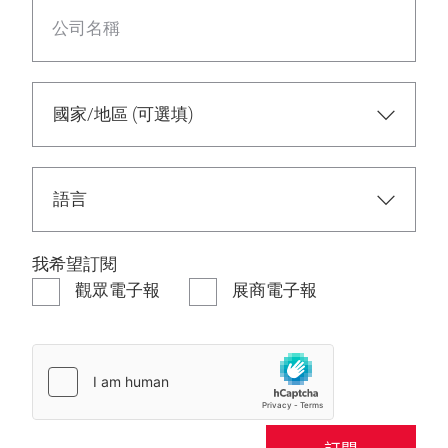
公司名稱
我希望訂閱
觀眾電子報
展商電子報