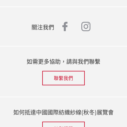
facebook
instagr
關注我們
如需更多協助，請與我們聯繫
聯繫我們
如何抵達中國國際紡織紗線(秋冬)展覽會