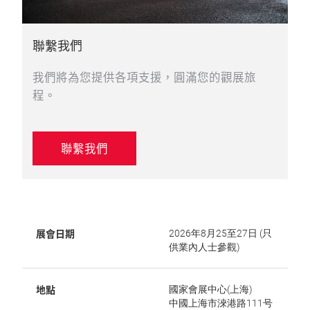
聯繫我們
我們將為您提供各項支援，圓滿您的觀展旅
程。
聯繫我們
展會日期
2026年8月25至27日 (只
供業內人士參觀)
地點
國家會展中心(上海)
中國上海市淶港路111号