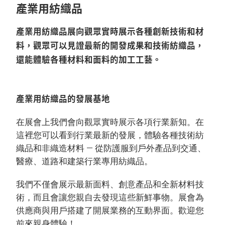
產業用紡織品
產業用紡織品展向觀眾實時展示各種創新技術和材
料，觀眾可以見證最新的開發成果和技術紡織品，
還能體驗各種材料和面料的加工工藝。
產業用紡織品的發展基地
在展會上我們會向觀眾實時展示各項行業新知。在
這裡您可以看到行業最新的發展，體驗各種技術紡
織品和非織造材料 — 從防護服到戶外產品到交通、
醫療、道路和建築行業專用紡織品。
我們不僅會展示最新面料、創意產品和全新材料技
術，而且會讓您親自去發現這些新鮮事物。展會為
供應商與用戶搭建了開展業務的互動界面。歡迎您
前來親身體驗！