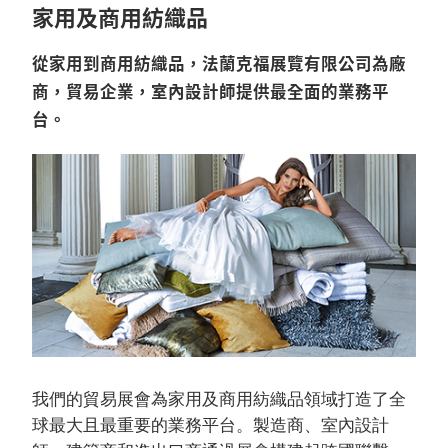
家用及商用紡織品
從家用到商用紡織品，法蘭克福展覽有限公司為廠
商，貿易企業，室內設計師提供最全面的業務平
台。
我們的貿易展會為家用及商用紡織品領域打造了全
球最大且最重要的業務平台。製造商、室內設計