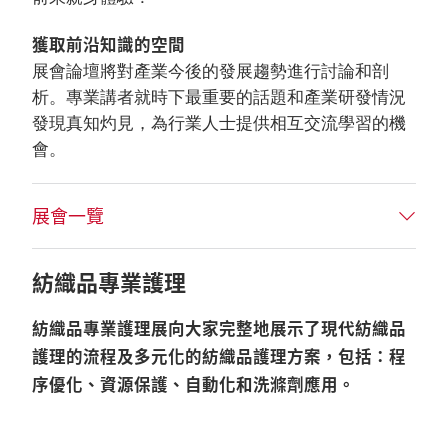
獲取前沿知識的空間
展會論壇將對產業今後的發展趨勢進行討論和剖
析。專業講者就時下最重要的話題和產業研發情況
發現真知灼見，為行業人士提供相互交流學習的機
會。
展會一覽
紡織品專業護理
紡織品專業護理展向大家完整地展示了現代紡織品
護理的流程及多元化的紡織品護理方案，包括：程
序優化、資源保護、自動化和洗滌劑應用。