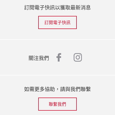
訂閱電子快訊以獲取最新消息
訂閱電子快訊
facebook
instagr
關注我們
如需更多協助，請與我們聯繫
聯繫我們