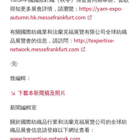
Value中國國際針織（秋冬）博覽會同期舉辦。如欲
https://yarn-expo-
得知更多展會詳情，請瀏覽：
autumn.hk.messefrankfurt.com
有關國際紡織業和法蘭克福展覽有限公司全球紡織
http://texpertise-
品展覽會的信息，請訪問：
network.messefrankfurt.com
.
-完-
致編輯：
下載本新聞稿及照片
新聞編輯室
關於國際紡織品行業和法蘭克福展覽公司的全球紡
織品展會信息請登錄以下網址查看：
www.texpertise-network.com