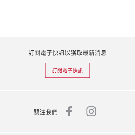
訂閱電子快訊以獲取最新消息
訂閱電子快訊
facebook
instagr
關注我們