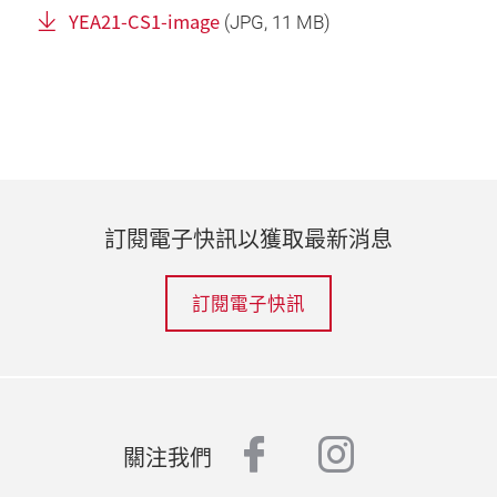
YEA21-CS1-image
(
JPG
, 11 MB)
訂閱電子快訊以獲取最新消息
訂閱電子快訊
facebook
instagr
關注我們