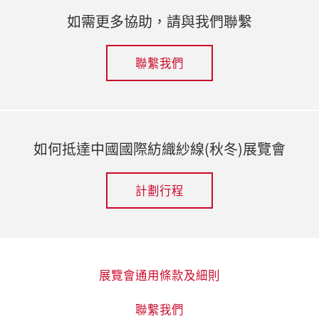
如需更多協助，請與我們聯繫
聯繫我們
如何抵達中國國際紡織紗線(秋冬)展覽會
計劃行程
展覽會通用條款及細則
聯繫我們