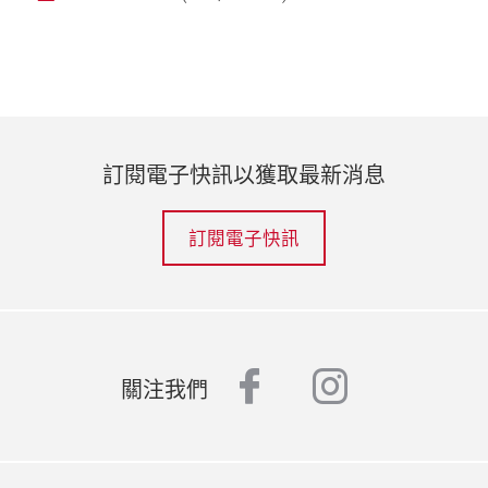
訂閱電子快訊以獲取最新消息
訂閱電子快訊
facebook
instagr
關注我們