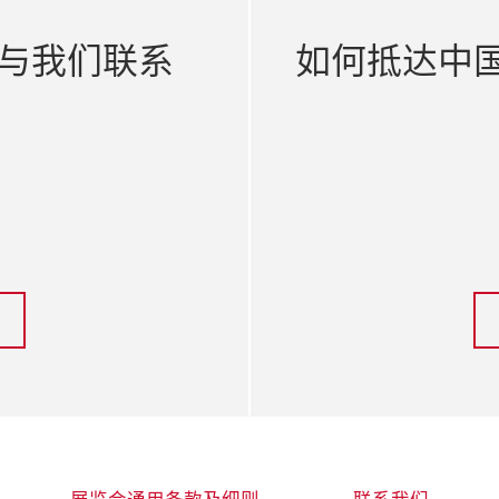
与我们联系
如何抵达中国
展览会通用条款及细则
联系我们