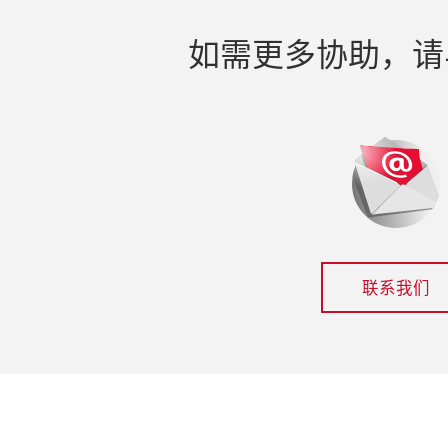
如需更多协助，请
联系我们