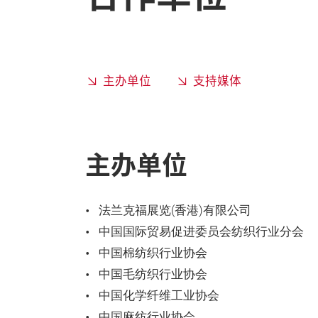
主办单位
支持媒体
主办单位
法兰克福展览(香港)有限公司
中国国际贸易促进委员会纺织行业分会
中国棉纺织行业协会
中国毛纺织行业协会
中国化学纤维工业协会
中国麻纺行业协会