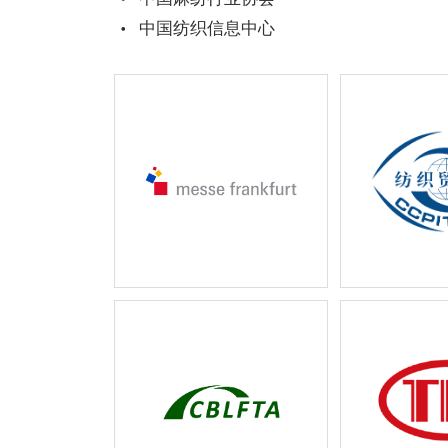
中国纺织信息中心