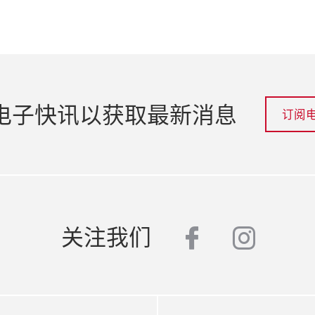
电子快讯以获取最新消息
订阅
facebook
insta
关注我们