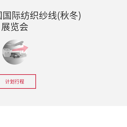
国际纺织纱线(秋冬)
展览会
计划行程