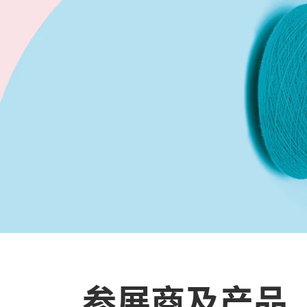
参展商及产品