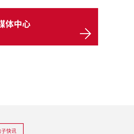
媒体中心
电子快讯