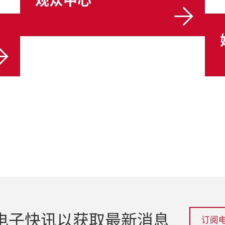
电子快讯以获取最新消息
订阅