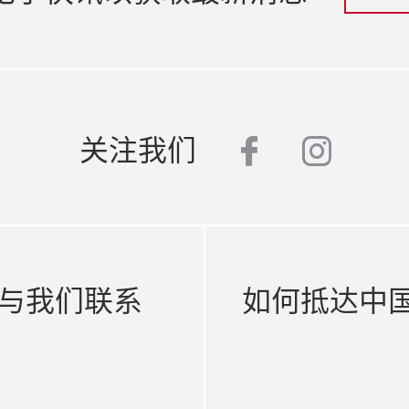
facebook
insta
关注我们
与我们联系
如何抵达中国