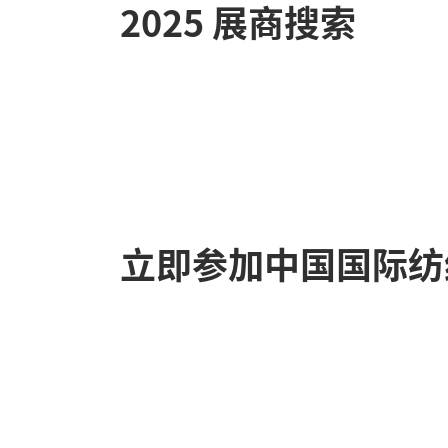
2025 展商搜索
立即参加中国国际纺