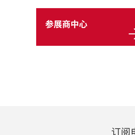
参展商中心
订阅