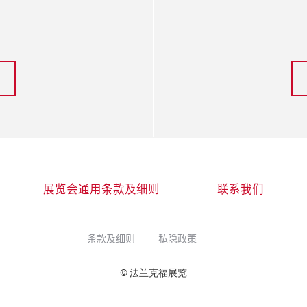
展览会通用条款及细则
联系我们
条款及细则
私隐政策
© 法兰克福展览