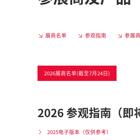
展商名单
参观指南
参展
2026展商名单(截至7月24日)
2026 参观指南（
2025电子版本（仅供参考）