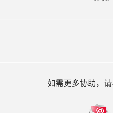
如需更多协助，请