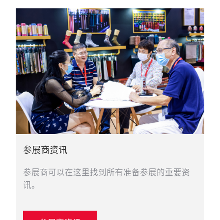
参展商资讯
参展商可以在这里找到所有准备参展的重要资
讯。