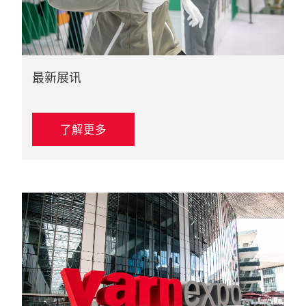
最新展讯
了解更多