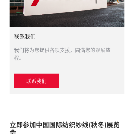
联系我们
我们将为您提供各项支援，圆满您的观展旅
程。
联系我们
立即参加中国国际纺织纱线(秋冬)展览
会