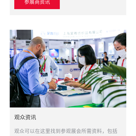
参展商资讯
观众资讯
观众可以在这里找到参观展会所需资料，包括