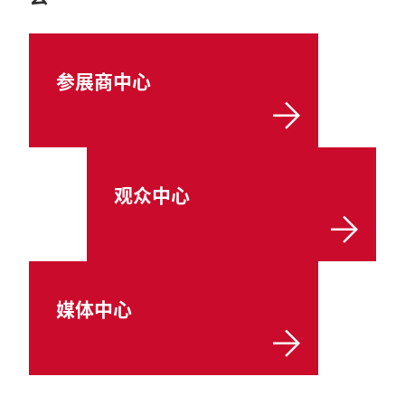
参展商中心
观众中心
媒体中心