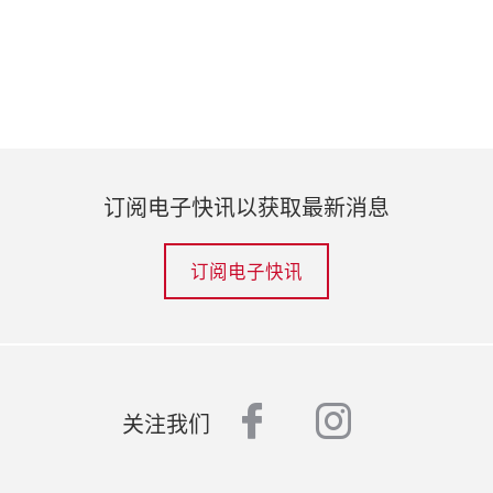
订阅电子快讯以获取最新消息
订阅电子快讯
facebook
instagr
关注我们