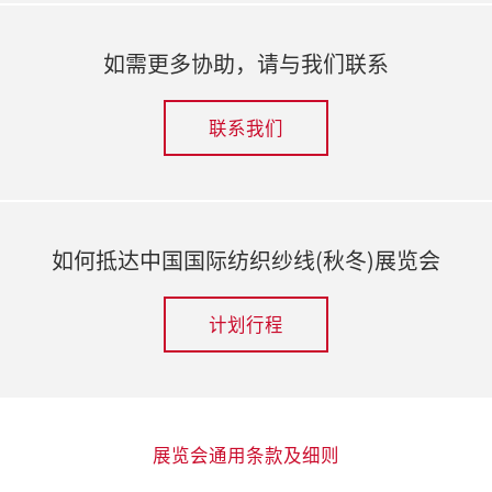
如需更多协助，请与我们联系
联系我们
如何抵达中国国际纺织纱线(秋冬)展览会
计划行程
展览会通用条款及细则