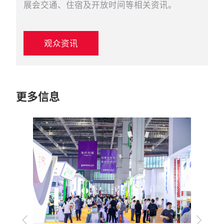
展会交通、住宿及开放时间等相关资讯。
观众资讯
更多信息
上
下