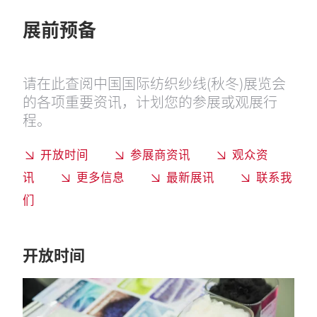
展前预备
请在此查阅中国国际纺织纱线(秋冬)展览会
的各项重要资讯，计划您的参展或观展行
程。
开放时间
参展商资讯
观众资
讯
更多信息
最新展讯
联系我
们
开放时间