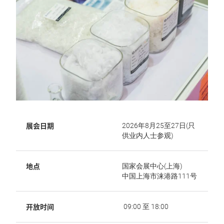
展会日期
2026年8月25至27日(只
供业内人士参观)
地点
国家会展中心(上海)
中国上海市涞港路111号
开放时间
09:00 至 18:00