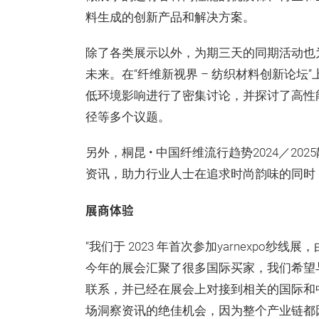
料生成的创新产品和解决方案。
除了各类展示以外，为期三天的同期活动也
未来。在“纤维新视界 – 纺织材料创新论
低环境影响进行了密集讨论，并探讨了高性
径等多个议题。
另外，桐昆 • 中国纤维流行趋势2024／2
资讯，助力行业人士在追求时尚韵味的同时
展商体验
“我们于 2023 年首次参加yarnexpo
今年的展会汇聚了很多国际买家，我们希望
联系，并已经在展会上对接到相关的国际和
场洞察资讯的绝佳机会，因为整个产业链都