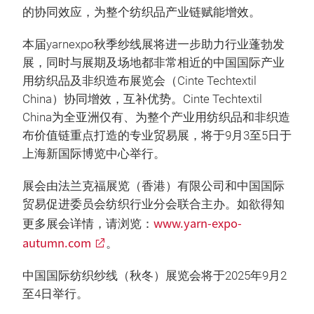
的协同效应，为整个纺织品产业链赋能增效。
本届yarnexpo秋季纱线展将进一步助力行业蓬勃发
展，同时与展期及场地都非常相近的中国国际产业
用纺织品及非织造布展览会（Cinte Techtextil
China）协同增效，互补优势。Cinte Techtextil
China为全亚洲仅有、为整个产业用纺织品和非织造
布价值链重点打造的专业贸易展，将于9月3至5日于
上海新国际博览中心举行。
展会由法兰克福展览（香港）有限公司和中国国际
贸易促进委员会纺织行业分会联合主办。如欲得知
www.yarn-expo-
更多展会详情，请浏览：
autumn.com
。
中国国际纺织纱线（秋冬）展览会将于2025年9月2
至4日举行。