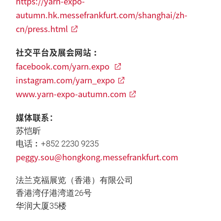
https://yarn-expo-
autumn.hk.messefrankfurt.com/shanghai/zh-
cn/press.html
社交平台及展会网站︰
facebook.com/yarn.expo
instagram.com/yarn_expo
www.yarn-expo-autumn.com
媒体联系：
苏恺昕
电话︰+852 2230 9235
peggy.sou@hongkong.messefrankfurt.com
法兰克福展览（香港）有限公司
香港湾仔港湾道26号
华润大厦35楼