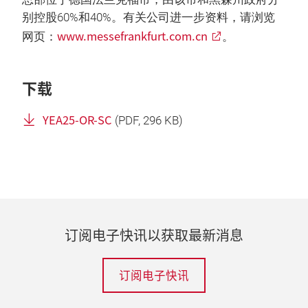
别控股60%和40%。有关公司进一步资料，请浏览
www.messefrankfurt.com.cn
网页：
。
下载
YEA25-OR-SC
(
PDF
, 296 KB)
订阅电子快讯以获取最新消息
订阅电子快讯