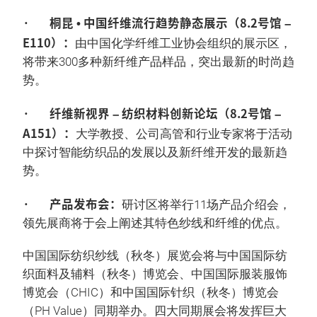
· 桐昆 • 中国纤维流行趋势静态展示（8.2号馆 –
E110）：
由中国化学纤维工业协会组织的展示区，
将带来300多种新纤维产品样品，突出最新的时尚趋
势。
· 纤维新视界 – 纺织材料创新论坛（8.2号馆 –
A151）：
大学教授、公司高管和行业专家将于活动
中探讨智能纺织品的发展以及新纤维开发的最新趋
势。
· 产品发布会：
研讨区将举行11场产品介绍会，
领先展商将于会上阐述其特色纱线和纤维的优点。
中国国际纺织纱线（秋冬）展览会将与中国国际纺
织面料及辅料（秋冬）博览会、中国国际服装服饰
博览会（CHIC）和中国国际针织（秋冬）博览会
（PH Value）同期举办。四大同期展会将发挥巨大