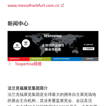
www.messefrankfurt.com.cn
新闻中心
Texpertise网络
法兰克福展览集团简介
法兰克福展览集团是全球最大的拥有自主展览场地
的展会主办机构，其业务覆盖展览会、会议及活