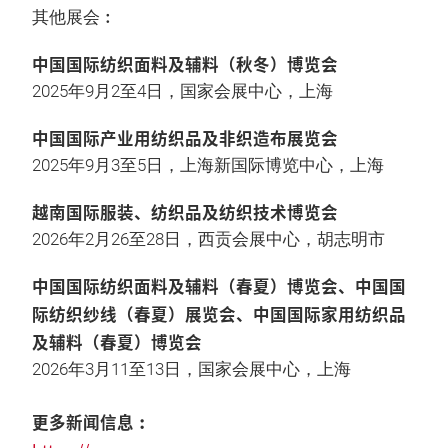
其他展会︰
中国国际纺织面料及辅料（秋冬）博览会
2025年9月2至4日，国家会展中心，上海
中国国际产业用纺织品及非织造布展览会
2025年9月3至5日，上海新国际博览中心，上海
越南国际服装、纺织品及纺织技术博览会
2026年2月26至28日，西贡会展中心，胡志明市
中国国际纺织面料及辅料（春夏）博览会、中国国
际纺织纱线（春夏）展览会、中国国际家用纺织品
及辅料（春夏）博览会
2026年3月11至13日，国家会展中心，上海
更多新闻信息︰