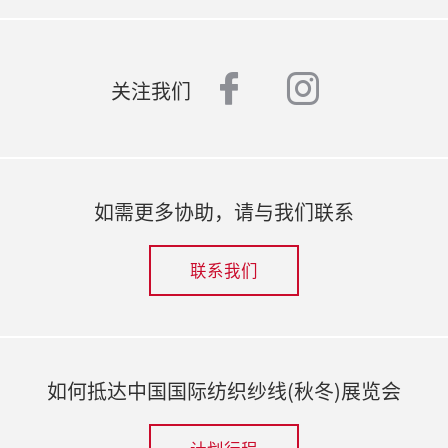
facebook
instagr
关注我们
如需更多协助，请与我们联系
联系我们
如何抵达中国国际纺织纱线(秋冬)展览会