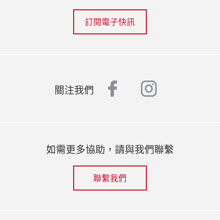
訂閱電子快訊
facebook
instagr
關注我們
如需更多協助，請與我們聯繫
聯繫我們