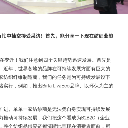
您百忙中抽空接受采访！首先，能分享一下现在纺织业趋
在变迁！我们注意到四个关键趋势迅速发展。首先是
。近年，世界各地的品牌在可持续发展方面有巨大的
家纺织纤维制造商，我们的任务是为可持续发展设下
，例如，推出Birla LivaEco品牌、以环保为主的
推进。单单一家纺纱商是无法凭自身实现可持续发展
推动可持续发展，我们把这个看成为B2B2C（企业
，整个纺织品供应链都清晰地呈现在消费者面前，所