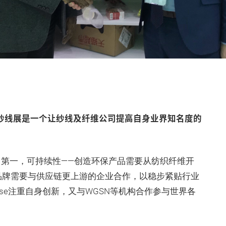
arnexpo纱线展是一个让纱线及纤维公司提高自身业界知名度的
第一，可持续性——创造环保产品需要从纺织纤维开
品牌需要与供应链更上游的企业合作，以稳步紧贴行业
lulose注重自身创新，又与WGSN等机构合作参与世界各