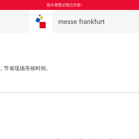
观众预登记现已开放！
，节省现场等候时间。