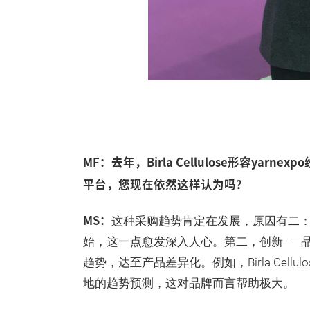
MF：去年，Birla Cellulose形容y
平台，您现在依然这样认为吗？
MS：
这种采购趋势肯定在发展，原因有二：
始，这一点愈发深入人心。第二，创新——
趋势，达至产品差异化。例如，Birla Cel
地的趋势预测，这对品牌而言帮助极大。