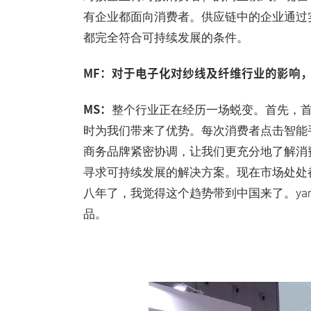
有企业都面向消费者。供应链中的企业通过
都完全符合可持续发展的条件。
MF：对于电子化对纱线及纤维行业的影响
MS：
整个行业正在经历一场蜕变。首先，
时为我们带来了优势。每次消费者点击智能
商务品牌紧密协调，让我们更充分地了解消
寻求可持续发展的解决方案。现在市场处处
八年了，我觉得这个趋势带到中国来了。yar
品。