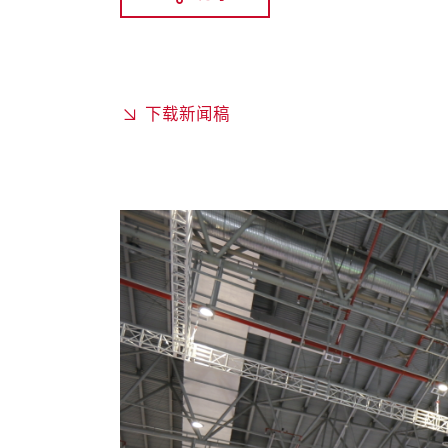
下载新闻稿