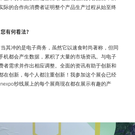
实际的合作向消费者证明整个产品生产过程从始至终
，您有何看法？
首当其冲的是电子商务，虽然它以速食时尚著称，但同
手机都会产生数据，累积了大量的市场资讯。与电子
费者需求并作出相应调整。全面的资讯有助于创新和
都在创新，每个人都注重创新！我参加这个展会已经
nexpo纱线展上的每个展商现在都在展示有趣的产