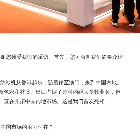
感谢您接受我们的采访。首先，您可否向我们简要介绍
借纺纱机从香港起步，随后移至澳门，来到中国内地。
新色彩和材质。出口占据了公司的绝大多数业务，但
一直在开拓中国内地市场。这是我们首次亮相
得中国市场的潜力何在？