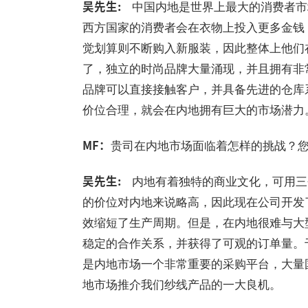
吴先生:
中国内地是世界上最大的消费者市
西方国家的消费者会在衣物上投入更多金钱
觉划算则不断购入新服装，因此整体上他们
了，独立的时尚品牌大量涌现，并且拥有非
品牌可以直接接触客户，并具备先进的仓库
价位合理，就会在内地拥有巨大的市场潜力
MF：
贵司在内地市场面临着怎样的挑战？您认
吴先生:
内地有着独特的商业文化，可用三
的价位对内地来说略高，因此现在公司开发
效缩短了生产周期。但是，在内地很难与大
稳定的合作关系，并获得了可观的订单量。于是
是内地市场一个非常重要的采购平台，大量
地市场推介我们纱线产品的一大良机。