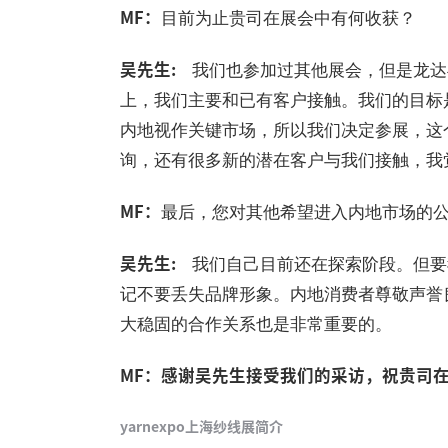
MF：
目前为止贵司在展会中有何收获？
吴先生:
我们也参加过其他展会，但是龙达
上，我们主要和已有客户接触。我们的目标是y
内地视作关键市场，所以我们决定参展，这
询，还有很多新的潜在客户与我们接触，我
MF：
最后，您对其他希望进入内地市场的
吴先生:
我们自己目前还在探索阶段。但要
记不要丢失品牌形象。内地消费者尊敬声誉
大稳固的合作关系也是非常重要的。
MF：感谢吴先生接受我们的采访，祝贵司
yarnexpo上海纱线展简介