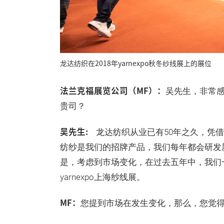
龙达纺织在2018年yarnexpo秋冬纱线展上的展位
法兰克福展览公司（MF）：
吴先生，非常
贵司？
吴先生:
龙达纺织从业已有50年之久，凭
纺纱是我们的招牌产品，我们每年都会研发
是，考虑到市场变化，在过去五年中，我们
yarnexpo上海纱线展。
MF：
您提到市场在发生变化，那么，您觉