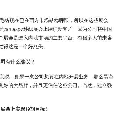
毛纺现在已在西方市场站稳脚跟，所以在这些展会
arnexpo纱线展会上结识新客户。因为公司将中国
个展会是进入内地市场的主要平台。有很多人前来咨
觉得这是一个好兆头。
公司有什么建议？
我说，如果一家公司想要在内地开展业务，那么需谨
良好的大品牌，并且更信任这些公司。当然，建立强
在展会上实现预期目标！