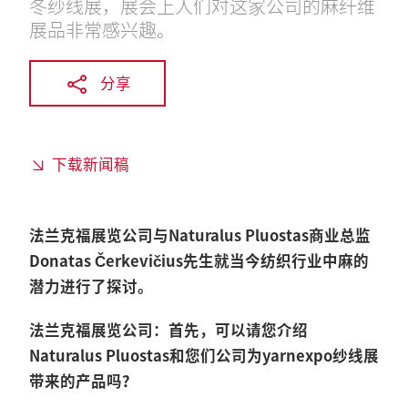
冬纱线展，展会上人们对这家公司的麻纤维
展品非常感兴趣。
分享
下载新闻稿
法兰克福展览公司与Naturalus Pluostas商业总监
Donatas Čerkevičius先生就当今纺织行业中麻的
潜力进行了探讨。
法兰克福展览公司：首先，可以请您介绍
Naturalus Pluostas和您们公司为yarnexpo纱线展
带来的产品吗？