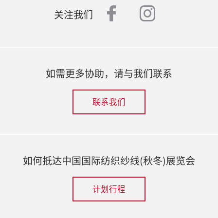
facebook
instagr
关注我们
如需更多协助，请与我们联系
联系我们
如何抵达中国国际纺织纱线(秋冬)展览会
计划行程