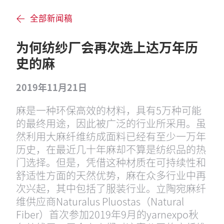
全部新闻稿
为何纺纱厂会再次选上达万年历
史的麻
2019年11月21日
麻是一种环保高效的材料，具有5万种可能
的最终用途，因此被广泛的行业所采用。虽
然利用大麻纤维纺成面料已经有至少一万年
历史，在最近几十年麻却不算是纺织品的热
门选择。但是，凭借这种材质在可持续性和
舒适性方面的天然优势，麻在众多行业中再
次兴起，其中包括了服装行业。立陶宛麻纤
维供应商Naturalus Pluostas（Natural
Fiber）首次参加2019年9月的yarnexpo秋