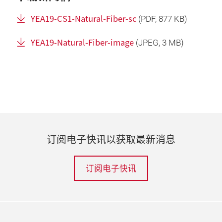
YEA19-CS1-Natural-Fiber-sc
(
PDF
, 877 KB)
YEA19-Natural-Fiber-image
(
JPEG
, 3 MB)
订阅电子快讯以获取最新消息
订阅电子快讯