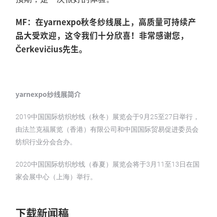
MF：在yarnexpo秋冬纱线展上，高质量可持续产
品大受欢迎，这令我们十分欣喜！非常感谢您，
Čerkevičius先生。
yarnexpo纱线展简介
2019中国国际纺织纱线（秋冬）展览会于9月25至27日举行，
由法兰克福展览（香港）有限公司和中国国际贸易促进委员会
纺织行业分会合办。
2020中国国际纺织纱线（春夏）展览会将于3月11至13日在国
家会展中心（上海）举行。
下载新闻稿