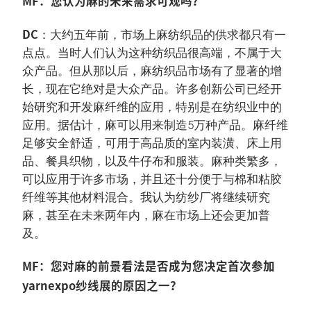
MF：您认为麻的未来需求可观吗？
DC
：大约五年前，市场上麻纺织品的供求都只有一
点点。当时人们认为这种纺织品很高端，不属于大
众产品。但从那以后，麻纺织品市场有了显著的增
长，现在它绝对是大众产品。许多创新公司已经开
始研究和开发麻纤维的应用，特别是在纺织业中的
应用。据估计，麻可以用来制造5万种产品。麻纤维
足够安全舒适，可用于高品质的室内装潢、床上用
品、餐具织物，以及牛仔布和服装。麻种类繁多，
可以应用于许多市场，并且还十分便于与棉和粘胶
纤维等其他材料混合。我认为纺纱厂将继续研究
麻，甚至在未来两年内，麻在市场上还会更加普
及。
MF：您对麻的前景看法是否成为您决定首次参加
yarnexpo纱线展的原因之一？